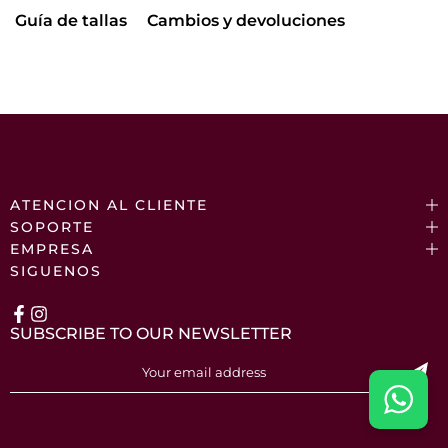
Guía de tallas
Cambios y devoluciones
ATENCION AL CLIENTE
SOPORTE
EMPRESA
SIGUENOS
SUBSCRIBE TO OUR NEWSLETTER