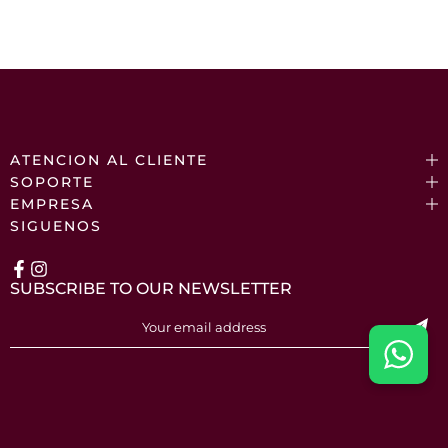
ATENCION AL CLIENTE
SOPORTE
EMPRESA
SIGUENOS
SUBSCRIBE TO OUR NEWSLETTER