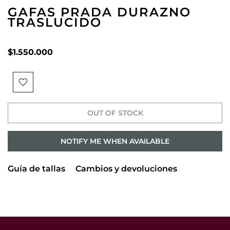
GAFAS PRADA DURAZNO
TRASLUCIDO
$1.550.000
OUT OF STOCK
NOTIFY ME WHEN AVAILABLE
Guía de tallas
Cambios y devoluciones