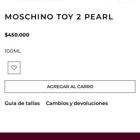
MOSCHINO TOY 2 PEARL
$450.000
100ML
AGREGAR AL CARRO
Guía de tallas
Cambios y devoluciones