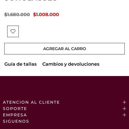
$1.680.000
$1.008.000
AGREGAR AL CARRO
Guía de tallas
Cambios y devoluciones
ATENCION AL CLIENTE
SOPORTE
EMPRESA
SIGUENOS