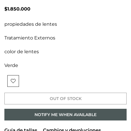
$1.850.000
propiedades de lentes
Tratamiento Externos
color de lentes
Verde
OUT OF STOCK
NOTIFY ME WHEN AVAILABLE
Guía de tallas
Cambios y devoluciones