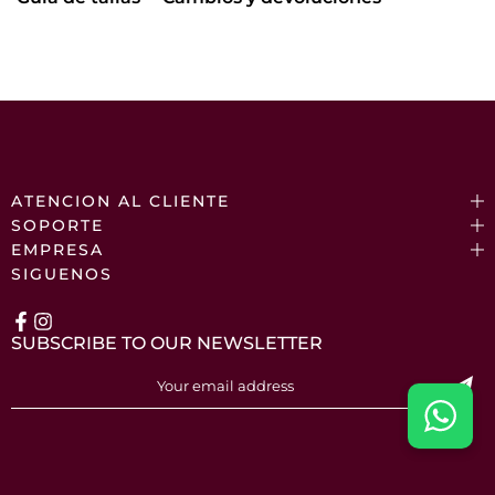
ATENCION AL CLIENTE
SOPORTE
EMPRESA
SIGUENOS
SUBSCRIBE TO OUR NEWSLETTER