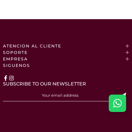
ATENCION AL CLIENTE
SOPORTE
EMPRESA
SIGUENOS
SUBSCRIBE TO OUR NEWSLETTER