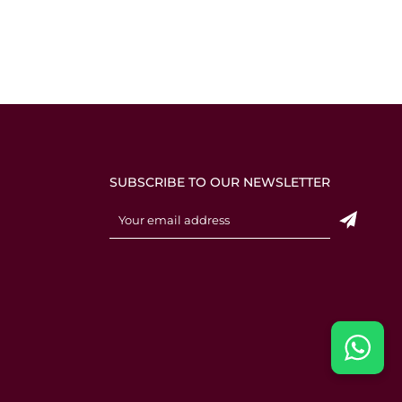
SUBSCRIBE TO OUR NEWSLETTER