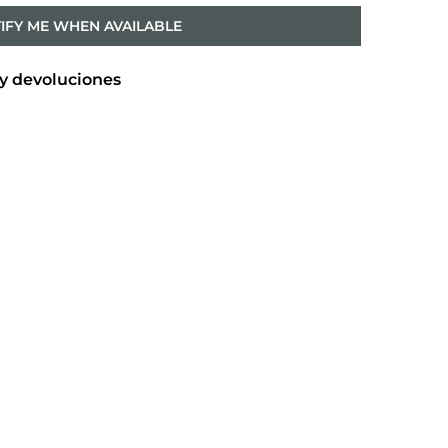
IFY ME WHEN AVAILABLE
y devoluciones